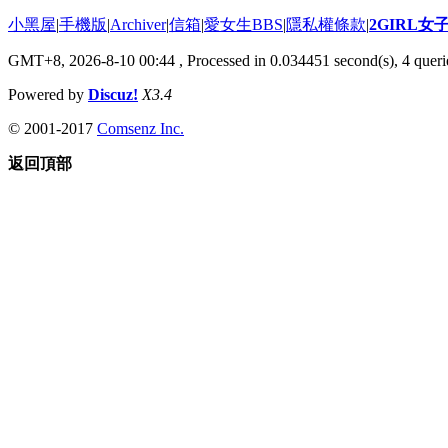
小黑屋
|
手機版
|
Archiver
|
信箱
|
愛女生BBS
|
隱私權條款
|
2GIRL
GMT+8, 2026-8-10 00:44
, Processed in 0.034451 second(s), 4 querie
Powered by
Discuz!
X3.4
© 2001-2017
Comsenz Inc.
返回頂部