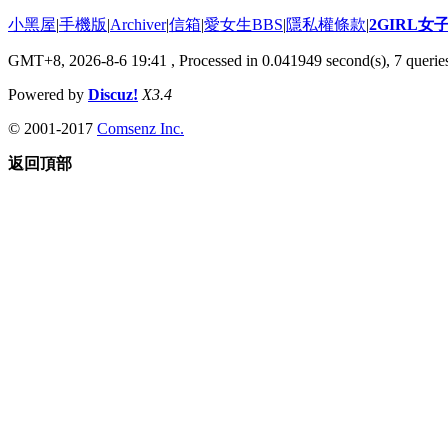
小黑屋
|
手機版
|
Archiver
|
信箱
|
愛女生BBS
|
隱私權條款
|
2GIRL
GMT+8, 2026-8-6 19:41
, Processed in 0.041949 second(s), 7 queries
Powered by
Discuz!
X3.4
© 2001-2017
Comsenz Inc.
返回頂部