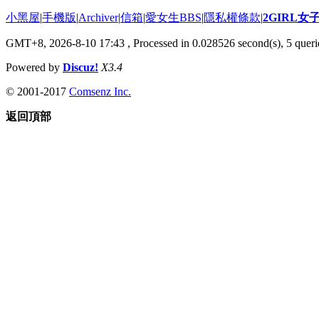
小黑屋
|
手機版
|
Archiver
|
信箱
|
愛女生BBS
|
隱私權條款
|
2GIRL
GMT+8, 2026-8-10 17:43
, Processed in 0.028526 second(s), 5 querie
Powered by
Discuz!
X3.4
© 2001-2017
Comsenz Inc.
返回頂部