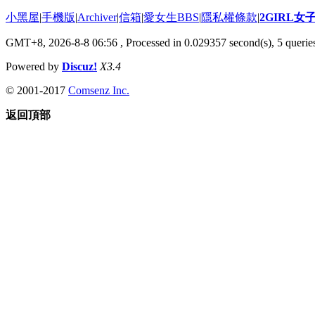
小黑屋
|
手機版
|
Archiver
|
信箱
|
愛女生BBS
|
隱私權條款
|
2GIRL
GMT+8, 2026-8-8 06:56
, Processed in 0.029357 second(s), 5 queries
Powered by
Discuz!
X3.4
© 2001-2017
Comsenz Inc.
返回頂部