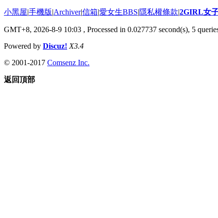
小黑屋
|
手機版
|
Archiver
|
信箱
|
愛女生BBS
|
隱私權條款
|
2GIRL
GMT+8, 2026-8-9 10:03
, Processed in 0.027737 second(s), 5 queries
Powered by
Discuz!
X3.4
© 2001-2017
Comsenz Inc.
返回頂部