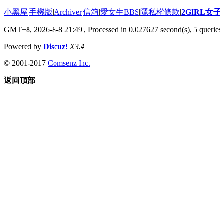
小黑屋
|
手機版
|
Archiver
|
信箱
|
愛女生BBS
|
隱私權條款
|
2GIRL
GMT+8, 2026-8-8 21:49
, Processed in 0.027627 second(s), 5 queries
Powered by
Discuz!
X3.4
© 2001-2017
Comsenz Inc.
返回頂部