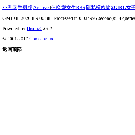
小黑屋
|
手機版
|
Archiver
|
信箱
|
愛女生BBS
|
隱私權條款
|
2GIRL
GMT+8, 2026-8-9 06:38
, Processed in 0.034995 second(s), 4 queries
Powered by
Discuz!
X3.4
© 2001-2017
Comsenz Inc.
返回頂部