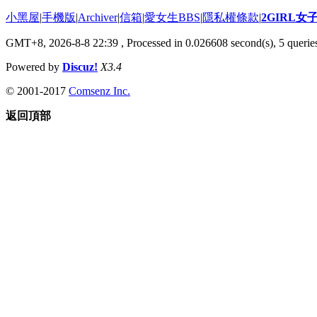
小黑屋
|
手機版
|
Archiver
|
信箱
|
愛女生BBS
|
隱私權條款
|
2GIRL
GMT+8, 2026-8-8 22:39
, Processed in 0.026608 second(s), 5 queries
Powered by
Discuz!
X3.4
© 2001-2017
Comsenz Inc.
返回頂部