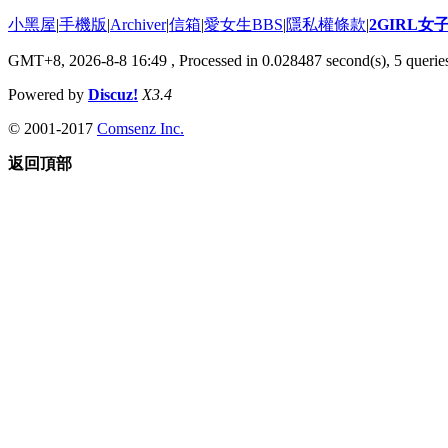
小黑屋
|
手機版
|
Archiver
|
信箱
|
愛女生BBS
|
隱私權條款
|
2GIRL
GMT+8, 2026-8-8 16:49
, Processed in 0.028487 second(s), 5 queries
Powered by
Discuz!
X3.4
© 2001-2017
Comsenz Inc.
返回頂部