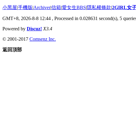
小黑屋
|
手機版
|
Archiver
|
信箱
|
愛女生BBS
|
隱私權條款
|
2GIRL
GMT+8, 2026-8-8 12:44
, Processed in 0.028631 second(s), 5 queries
Powered by
Discuz!
X3.4
© 2001-2017
Comsenz Inc.
返回頂部