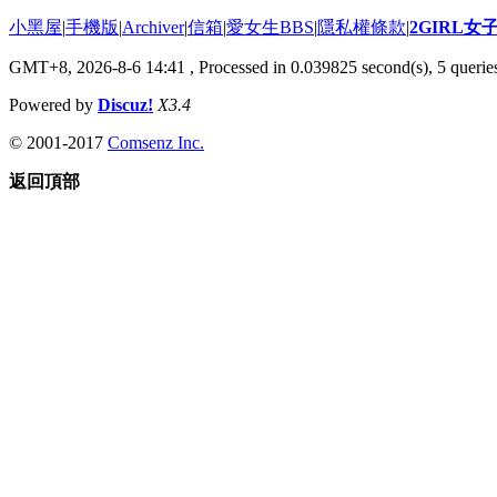
小黑屋
|
手機版
|
Archiver
|
信箱
|
愛女生BBS
|
隱私權條款
|
2GIRL
GMT+8, 2026-8-6 14:41
, Processed in 0.039825 second(s), 5 queries
Powered by
Discuz!
X3.4
© 2001-2017
Comsenz Inc.
返回頂部