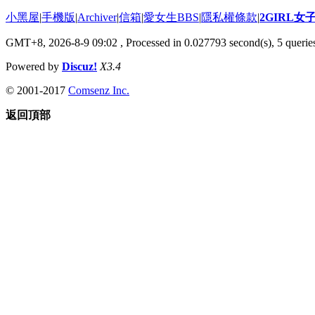
小黑屋
|
手機版
|
Archiver
|
信箱
|
愛女生BBS
|
隱私權條款
|
2GIRL
GMT+8, 2026-8-9 09:02
, Processed in 0.027793 second(s), 5 queries
Powered by
Discuz!
X3.4
© 2001-2017
Comsenz Inc.
返回頂部