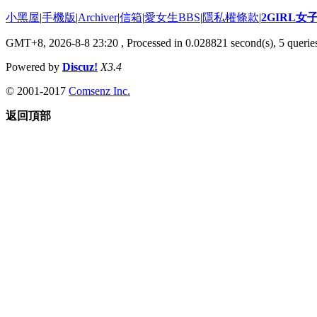
小黑屋
|
手機版
|
Archiver
|
信箱
|
愛女生BBS
|
隱私權條款
|
2GIRL
GMT+8, 2026-8-8 23:20
, Processed in 0.028821 second(s), 5 queries
Powered by
Discuz!
X3.4
© 2001-2017
Comsenz Inc.
返回頂部