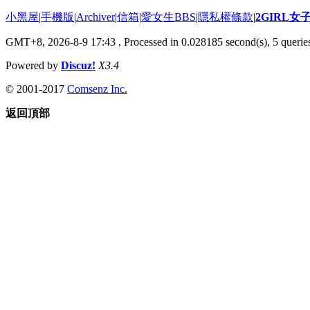
小黑屋
|
手機版
|
Archiver
|
信箱
|
愛女生BBS
|
隱私權條款
|
2GIRL
GMT+8, 2026-8-9 17:43
, Processed in 0.028185 second(s), 5 queries
Powered by
Discuz!
X3.4
© 2001-2017
Comsenz Inc.
返回頂部