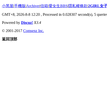
小黑屋
|
手機版
|
Archiver
|
信箱
|
愛女生BBS
|
隱私權條款
|
2GIRL
GMT+8, 2026-8-8 12:20
, Processed in 0.028307 second(s), 5 queries
Powered by
Discuz!
X3.4
© 2001-2017
Comsenz Inc.
返回頂部