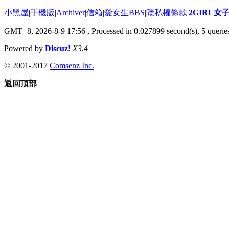
小黑屋
|
手機版
|
Archiver
|
信箱
|
愛女生BBS
|
隱私權條款
|
2GIRL
GMT+8, 2026-8-9 17:56
, Processed in 0.027899 second(s), 5 queries
Powered by
Discuz!
X3.4
© 2001-2017
Comsenz Inc.
返回頂部