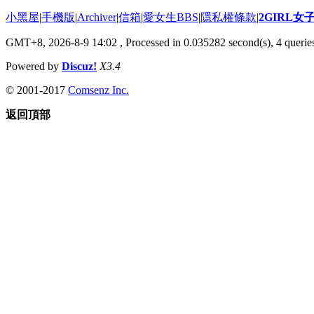
小黑屋
|
手機版
|
Archiver
|
信箱
|
愛女生BBS
|
隱私權條款
|
2GIRL
GMT+8, 2026-8-9 14:02
, Processed in 0.035282 second(s), 4 queries
Powered by
Discuz!
X3.4
© 2001-2017
Comsenz Inc.
返回頂部