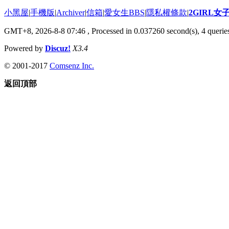
小黑屋
|
手機版
|
Archiver
|
信箱
|
愛女生BBS
|
隱私權條款
|
2GIRL
GMT+8, 2026-8-8 07:46
, Processed in 0.037260 second(s), 4 queries
Powered by
Discuz!
X3.4
© 2001-2017
Comsenz Inc.
返回頂部