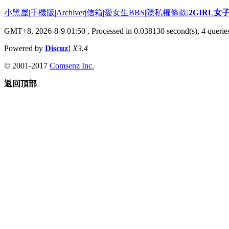
小黑屋
|
手機版
|
Archiver
|
信箱
|
愛女生BBS
|
隱私權條款
|
2GIRL
GMT+8, 2026-8-9 01:50
, Processed in 0.038130 second(s), 4 queries
Powered by
Discuz!
X3.4
© 2001-2017
Comsenz Inc.
返回頂部