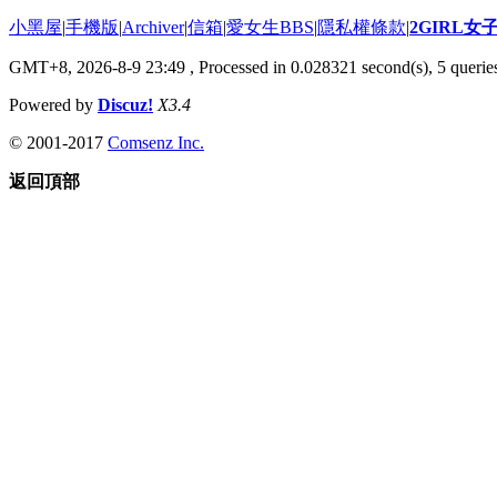
小黑屋
|
手機版
|
Archiver
|
信箱
|
愛女生BBS
|
隱私權條款
|
2GIRL
GMT+8, 2026-8-9 23:49
, Processed in 0.028321 second(s), 5 queries
Powered by
Discuz!
X3.4
© 2001-2017
Comsenz Inc.
返回頂部