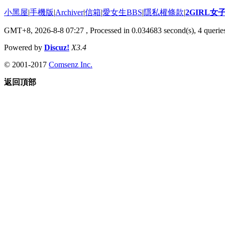
小黑屋
|
手機版
|
Archiver
|
信箱
|
愛女生BBS
|
隱私權條款
|
2GIRL
GMT+8, 2026-8-8 07:27
, Processed in 0.034683 second(s), 4 queries
Powered by
Discuz!
X3.4
© 2001-2017
Comsenz Inc.
返回頂部