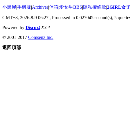
小黑屋
|
手機版
|
Archiver
|
信箱
|
愛女生BBS
|
隱私權條款
|
2GIRL
GMT+8, 2026-8-9 06:27
, Processed in 0.027045 second(s), 5 queries
Powered by
Discuz!
X3.4
© 2001-2017
Comsenz Inc.
返回頂部