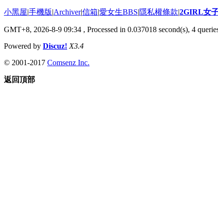
小黑屋
|
手機版
|
Archiver
|
信箱
|
愛女生BBS
|
隱私權條款
|
2GIRL
GMT+8, 2026-8-9 09:34
, Processed in 0.037018 second(s), 4 queries
Powered by
Discuz!
X3.4
© 2001-2017
Comsenz Inc.
返回頂部