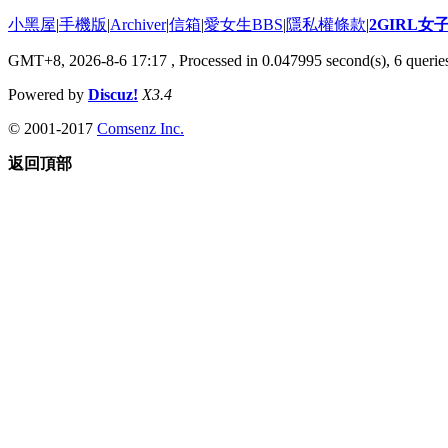
小黑屋
|
手機版
|
Archiver
|
信箱
|
愛女生BBS
|
隱私權條款
|
2GIRL
GMT+8, 2026-8-6 17:17
, Processed in 0.047995 second(s), 6 queries
Powered by
Discuz!
X3.4
© 2001-2017
Comsenz Inc.
返回頂部