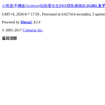
小黑屋
|
手機版
|
Archiver
|
信箱
|
愛女生BBS
|
隱私權條款
|
2GIRL
GMT+8, 2026-8-7 17:59
, Processed in 0.027414 second(s), 5 queries
Powered by
Discuz!
X3.4
© 2001-2017
Comsenz Inc.
返回頂部