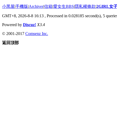
小黑屋
|
手機版
|
Archiver
|
信箱
|
愛女生BBS
|
隱私權條款
|
2GIRL
GMT+8, 2026-8-8 16:13
, Processed in 0.028185 second(s), 5 queries
Powered by
Discuz!
X3.4
© 2001-2017
Comsenz Inc.
返回頂部