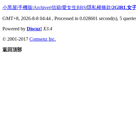
小黑屋
|
手機版
|
Archiver
|
信箱
|
愛女生BBS
|
隱私權條款
|
2GIRL
GMT+8, 2026-8-8 04:44
, Processed in 0.028601 second(s), 5 queries
Powered by
Discuz!
X3.4
© 2001-2017
Comsenz Inc.
返回頂部