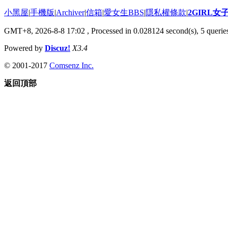
小黑屋
|
手機版
|
Archiver
|
信箱
|
愛女生BBS
|
隱私權條款
|
2GIRL
GMT+8, 2026-8-8 17:02
, Processed in 0.028124 second(s), 5 queries
Powered by
Discuz!
X3.4
© 2001-2017
Comsenz Inc.
返回頂部