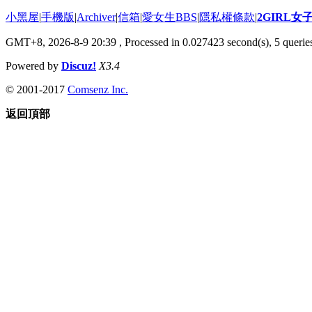
小黑屋
|
手機版
|
Archiver
|
信箱
|
愛女生BBS
|
隱私權條款
|
2GIRL
GMT+8, 2026-8-9 20:39
, Processed in 0.027423 second(s), 5 queries
Powered by
Discuz!
X3.4
© 2001-2017
Comsenz Inc.
返回頂部