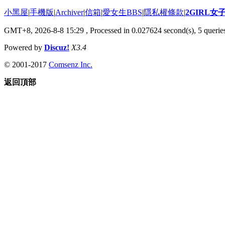
小黑屋
|
手機版
|
Archiver
|
信箱
|
愛女生BBS
|
隱私權條款
|
2GIRL
GMT+8, 2026-8-8 15:29
, Processed in 0.027624 second(s), 5 queries
Powered by
Discuz!
X3.4
© 2001-2017
Comsenz Inc.
返回頂部