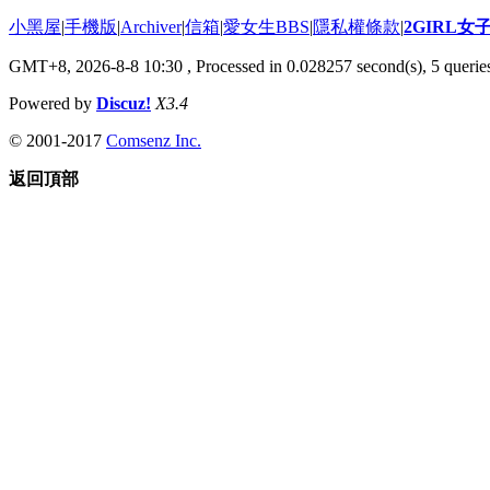
小黑屋
|
手機版
|
Archiver
|
信箱
|
愛女生BBS
|
隱私權條款
|
2GIRL
GMT+8, 2026-8-8 10:30
, Processed in 0.028257 second(s), 5 queries
Powered by
Discuz!
X3.4
© 2001-2017
Comsenz Inc.
返回頂部