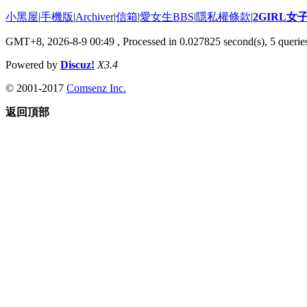
小黑屋
|
手機版
|
Archiver
|
信箱
|
愛女生BBS
|
隱私權條款
|
2GIRL
GMT+8, 2026-8-9 00:49
, Processed in 0.027825 second(s), 5 queries
Powered by
Discuz!
X3.4
© 2001-2017
Comsenz Inc.
返回頂部