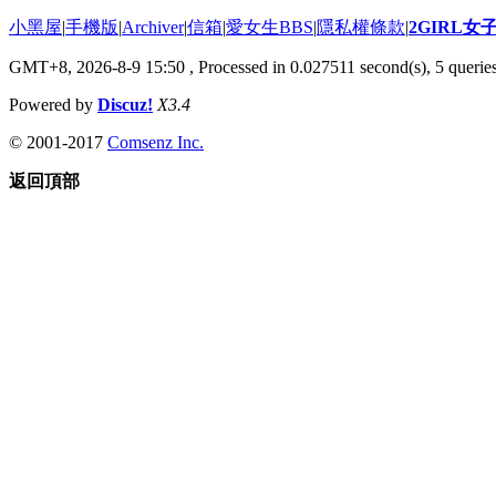
小黑屋
|
手機版
|
Archiver
|
信箱
|
愛女生BBS
|
隱私權條款
|
2GIRL
GMT+8, 2026-8-9 15:50
, Processed in 0.027511 second(s), 5 queries
Powered by
Discuz!
X3.4
© 2001-2017
Comsenz Inc.
返回頂部