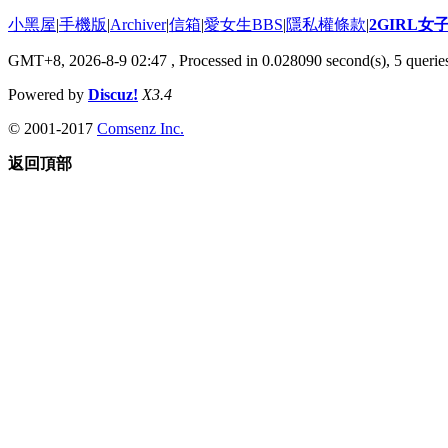
小黑屋
|
手機版
|
Archiver
|
信箱
|
愛女生BBS
|
隱私權條款
|
2GIRL
GMT+8, 2026-8-9 02:47
, Processed in 0.028090 second(s), 5 queries
Powered by
Discuz!
X3.4
© 2001-2017
Comsenz Inc.
返回頂部