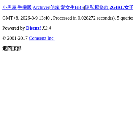
小黑屋
|
手機版
|
Archiver
|
信箱
|
愛女生BBS
|
隱私權條款
|
2GIRL
GMT+8, 2026-8-9 13:40
, Processed in 0.028272 second(s), 5 queries
Powered by
Discuz!
X3.4
© 2001-2017
Comsenz Inc.
返回頂部