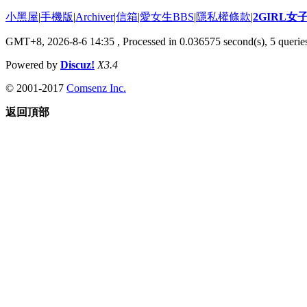
小黑屋
|
手機版
|
Archiver
|
信箱
|
愛女生BBS
|
隱私權條款
|
2GIRL
GMT+8, 2026-8-6 14:35
, Processed in 0.036575 second(s), 5 queries
Powered by
Discuz!
X3.4
© 2001-2017
Comsenz Inc.
返回頂部