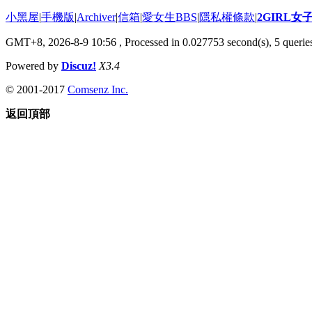
小黑屋
|
手機版
|
Archiver
|
信箱
|
愛女生BBS
|
隱私權條款
|
2GIRL
GMT+8, 2026-8-9 10:56
, Processed in 0.027753 second(s), 5 queries
Powered by
Discuz!
X3.4
© 2001-2017
Comsenz Inc.
返回頂部