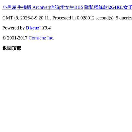
小黑屋
|
手機版
|
Archiver
|
信箱
|
愛女生BBS
|
隱私權條款
|
2GIRL
GMT+8, 2026-8-9 20:11
, Processed in 0.028012 second(s), 5 queries
Powered by
Discuz!
X3.4
© 2001-2017
Comsenz Inc.
返回頂部