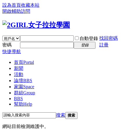
設為首頁
收藏本站
開啟輔助訪問
找回密碼
自動登錄
密碼
註冊
登錄
快捷導航
首頁
Portal
新聞
活動
論壇
BBS
家園
Space
群組
Group
BBS
幫助
Help
搜索
搜索
網站目前檢測維護中。