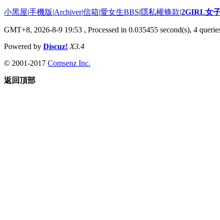
小黑屋
|
手機版
|
Archiver
|
信箱
|
愛女生BBS
|
隱私權條款
|
2GIRL
GMT+8, 2026-8-9 19:53
, Processed in 0.035455 second(s), 4 queries
Powered by
Discuz!
X3.4
© 2001-2017
Comsenz Inc.
返回頂部