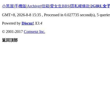
小黑屋
|
手機版
|
Archiver
|
信箱
|
愛女生BBS
|
隱私權條款
|
2GIRL
GMT+8, 2026-8-8 15:35
, Processed in 0.027735 second(s), 5 queries
Powered by
Discuz!
X3.4
© 2001-2017
Comsenz Inc.
返回頂部