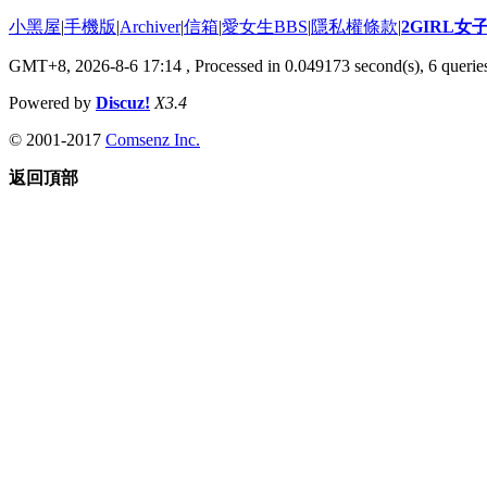
小黑屋
|
手機版
|
Archiver
|
信箱
|
愛女生BBS
|
隱私權條款
|
2GIRL
GMT+8, 2026-8-6 17:14
, Processed in 0.049173 second(s), 6 queries
Powered by
Discuz!
X3.4
© 2001-2017
Comsenz Inc.
返回頂部