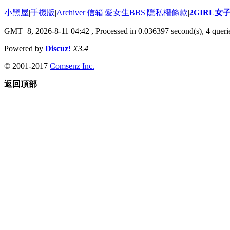
小黑屋
|
手機版
|
Archiver
|
信箱
|
愛女生BBS
|
隱私權條款
|
2GIRL
GMT+8, 2026-8-11 04:42
, Processed in 0.036397 second(s), 4 querie
Powered by
Discuz!
X3.4
© 2001-2017
Comsenz Inc.
返回頂部