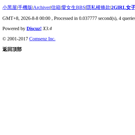
小黑屋
|
手機版
|
Archiver
|
信箱
|
愛女生BBS
|
隱私權條款
|
2GIRL
GMT+8, 2026-8-8 00:00
, Processed in 0.037777 second(s), 4 queries
Powered by
Discuz!
X3.4
© 2001-2017
Comsenz Inc.
返回頂部