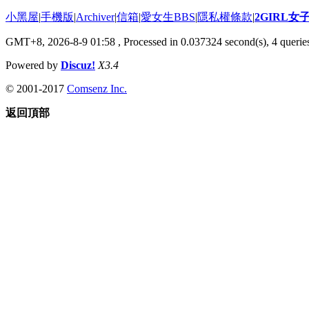
小黑屋
|
手機版
|
Archiver
|
信箱
|
愛女生BBS
|
隱私權條款
|
2GIRL
GMT+8, 2026-8-9 01:58
, Processed in 0.037324 second(s), 4 queries
Powered by
Discuz!
X3.4
© 2001-2017
Comsenz Inc.
返回頂部