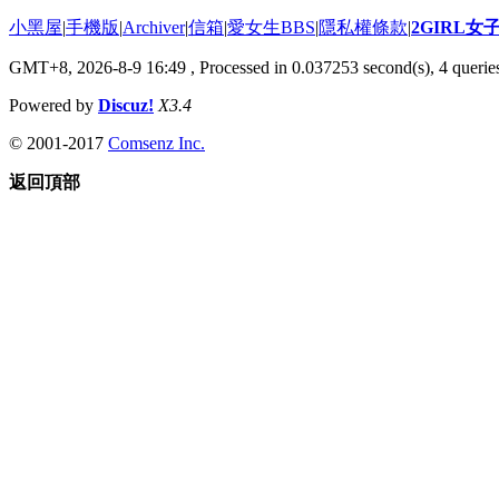
小黑屋
|
手機版
|
Archiver
|
信箱
|
愛女生BBS
|
隱私權條款
|
2GIRL
GMT+8, 2026-8-9 16:49
, Processed in 0.037253 second(s), 4 queries
Powered by
Discuz!
X3.4
© 2001-2017
Comsenz Inc.
返回頂部