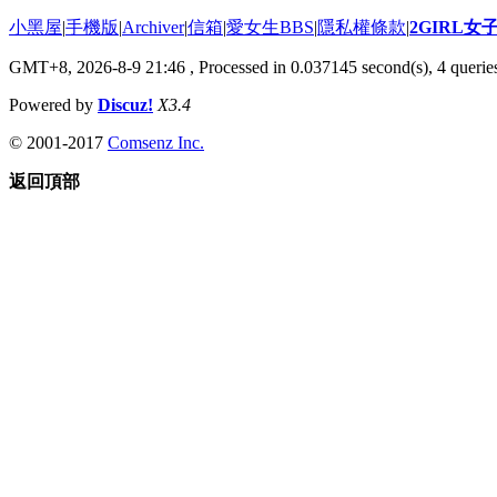
小黑屋
|
手機版
|
Archiver
|
信箱
|
愛女生BBS
|
隱私權條款
|
2GIRL
GMT+8, 2026-8-9 21:46
, Processed in 0.037145 second(s), 4 queries
Powered by
Discuz!
X3.4
© 2001-2017
Comsenz Inc.
返回頂部