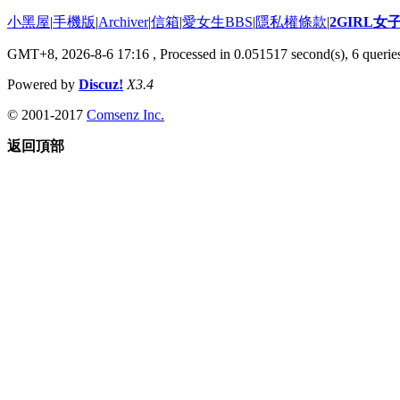
小黑屋
|
手機版
|
Archiver
|
信箱
|
愛女生BBS
|
隱私權條款
|
2GIRL
GMT+8, 2026-8-6 17:16
, Processed in 0.051517 second(s), 6 queries
Powered by
Discuz!
X3.4
© 2001-2017
Comsenz Inc.
返回頂部