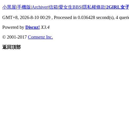
小黑屋
|
手機版
|
Archiver
|
信箱
|
愛女生BBS
|
隱私權條款
|
2GIRL
GMT+8, 2026-8-10 00:29
, Processed in 0.036428 second(s), 4 querie
Powered by
Discuz!
X3.4
© 2001-2017
Comsenz Inc.
返回頂部