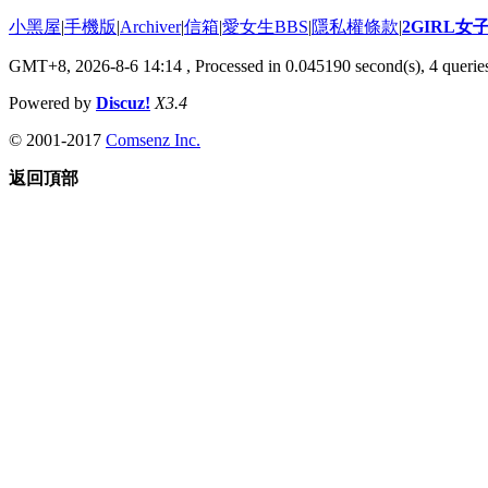
小黑屋
|
手機版
|
Archiver
|
信箱
|
愛女生BBS
|
隱私權條款
|
2GIRL
GMT+8, 2026-8-6 14:14
, Processed in 0.045190 second(s), 4 queries
Powered by
Discuz!
X3.4
© 2001-2017
Comsenz Inc.
返回頂部